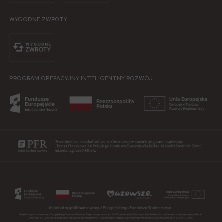
WYGODNE ZWROTY
PROGRAM OPERACYJNY INTELIGENTNY ROZWÓJ