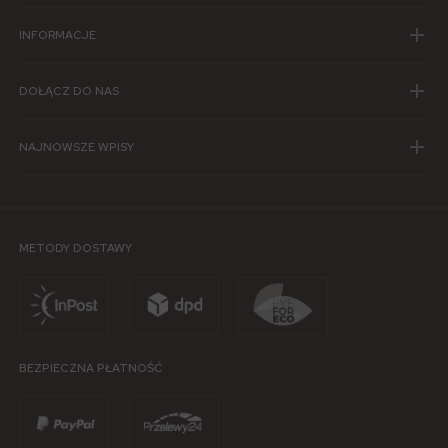
INFORMACJE
DOŁĄCZ DO NAS
NAJNOWSZE WPISY
METODY DOSTAWY
BEZPIECZNA PŁATNOŚĆ