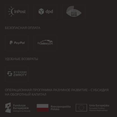
БЕЗОПАСНАЯ ОПЛАТА
УДОБНЫЕ ВОЗВРАТЫ
ОПЕРАЦИОННАЯ ПРОГРАММА РАЗУМНОЕ РАЗВИТИЕ - СУБСИДИЯ
НА ОБОРОТНЫЙ КАПИТАЛ