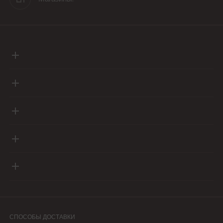
СПОСОБЫ ДОСТАВКИ